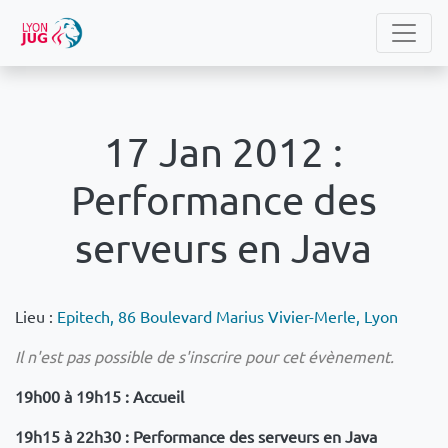
17 Jan 2012 :
Performance des
serveurs en Java
Lieu :
Epitech, 86 Boulevard Marius Vivier-Merle, Lyon
Il n'est pas possible de s'inscrire pour cet évènement.
19h00 à 19h15 : Accueil
19h15 à 22h30 : Performance des serveurs en Java