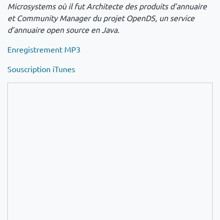
Microsystems où il fut Architecte des produits d’annuaire
et Community Manager du projet OpenDS, un service
d’annuaire open source en Java.
Enregistrement MP3
Souscription iTunes