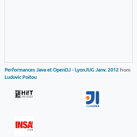
Performances Java et OpenDJ - LyonJUG Janv. 2012
from
Ludovic Poitou