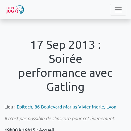
17 Sep 2013 :
Soirée
performance avec
Gatling
Lieu :
Epitech, 86 Boulevard Marius Vivier-Merle, Lyon
Il n'est pas possible de s'inscrire pour cet évènement.
19h00 à 19h15 : Accueil