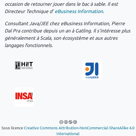
occasion de retourner jouer dans le bac à sable. Il est
Directeur Technique d’
eBusiness Information
.
Consultant Java/JEE chez eBusiness Information, Pierre
Dal Pra contribue depuis un an à Gatling. Il s’intéresse plus
généralement à Scala, son écosystème et aux autres
langages fonctionnels.
Sous licence
Creative Commons Attribution-NonCommercial-ShareAlike 4.0
International