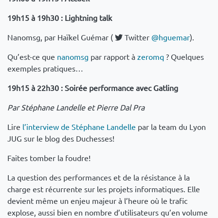
19h15 à 19h30 : Lightning talk
Nanomsg, par Haïkel Guémar (
Twitter
@hguemar
).
Qu’est-ce que
nanomsg
par rapport à
zeromq
? Quelques
exemples pratiques…
19h15 à 22h30 : Soirée performance avec Gatling
Par Stéphane Landelle et Pierre Dal Pra
Lire
l’interview de Stéphane Landelle
par la team du Lyon
JUG sur le blog des Duchesses!
Faites tomber la foudre!
La question des performances et de la résistance à la
charge est récurrente sur les projets informatiques. Elle
devient même un enjeu majeur à l’heure où le trafic
explose, aussi bien en nombre d’utilisateurs qu’en volume