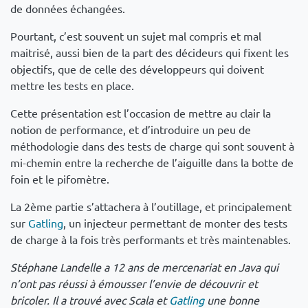
de données échangées.
Pourtant, c’est souvent un sujet mal compris et mal
maitrisé, aussi bien de la part des décideurs qui fixent les
objectifs, que de celle des développeurs qui doivent
mettre les tests en place.
Cette présentation est l’occasion de mettre au clair la
notion de performance, et d’introduire un peu de
méthodologie dans des tests de charge qui sont souvent à
mi-chemin entre la recherche de l’aiguille dans la botte de
foin et le pifomètre.
La 2ème partie s’attachera à l’outillage, et principalement
sur
Gatling
, un injecteur permettant de monter des tests
de charge à la fois très performants et très maintenables.
Stéphane Landelle a 12 ans de mercenariat en Java qui
n’ont pas réussi à émousser l’envie de découvrir et
bricoler. Il a trouvé avec Scala et
Gatling
une bonne